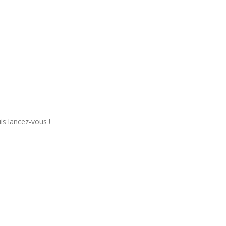
is lancez-vous !