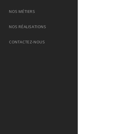
NOS MÉTIERS
NOS RÉALISATIONS
CONTACTEZ-NOUS