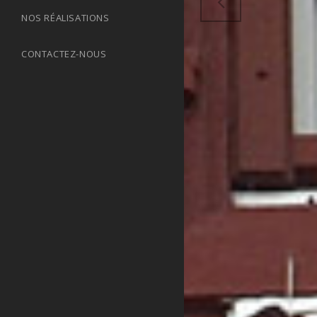
NOS RÉALISATIONS
CONTACTEZ-NOUS