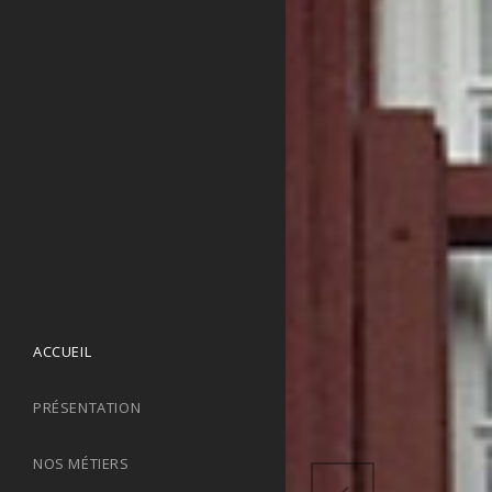
ACCUEIL
PRÉSENTATION
NOS MÉTIERS