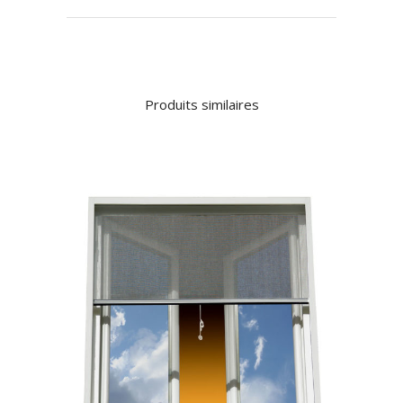
Produits similaires