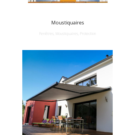
Moustiquaires
Fenêtres, Moustiquaires, Protection