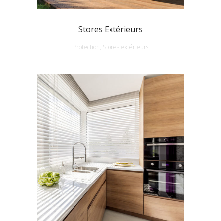
Stores Extérieurs
Protection, Stores extérieurs