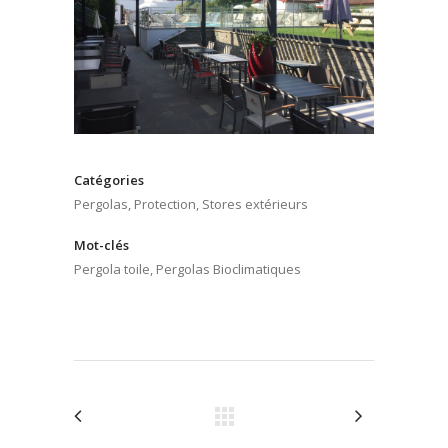
Catégories
Pergolas, Protection, Stores extérieurs
Mot-clés
Pergola toile, Pergolas Bioclimatiques