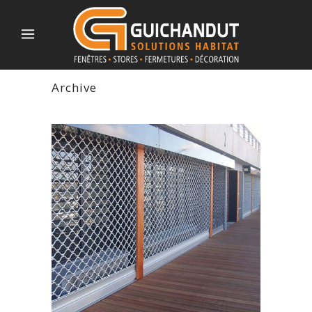
Archive