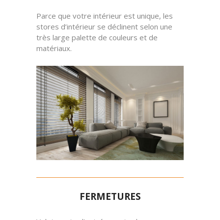
Parce que votre intérieur est unique, les
stores d’intérieur se déclinent selon une
très large palette de couleurs et de
matériaux.
FERMETURES