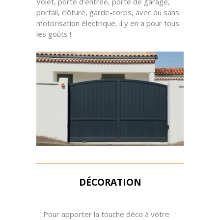
Volet, porte d’entrée, porte de garage,
portail, clôture, garde-corps, avec ou sans
motorisation électrique, il y en a pour tous
les goûts !
DÉCORATION
Pour apporter la touche déco à votre