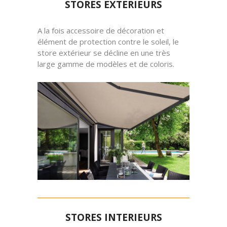
STORES EXTERIEURS
A la fois accessoire de décoration et
élément de protection contre le soleil, le
store extérieur se décline en une très
large gamme de modèles et de coloris.
STORES INTERIEURS