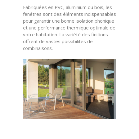
Fabriquées en PVC, aluminium ou bois, les
fenêtres sont des éléments indispensables
pour garantir une bonne isolation phonique
et une performance thermique optimale de
votre habitation.
La variété des finitions
offrent de vastes possibilités de
combinaisons.