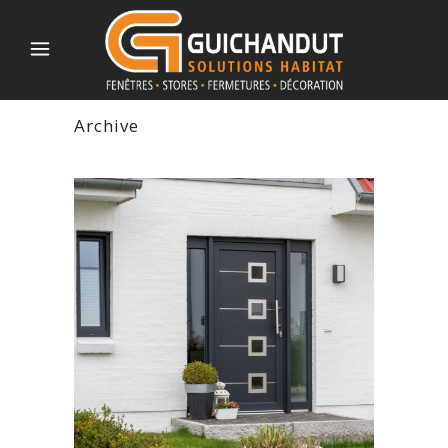
Archive