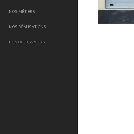
NOS MÉTIERS
NOS RÉALISATIONS
CONTACTEZ-NOUS