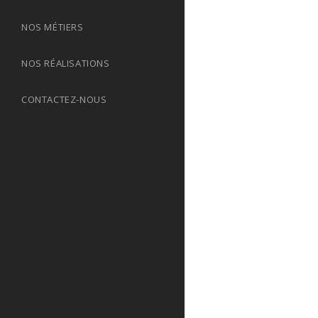
NOS MÉTIERS
NOS RÉALISATIONS
CONTACTEZ-NOUS