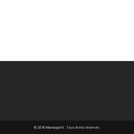
© 2018
Mantaspirit
. Tous droits réservés.