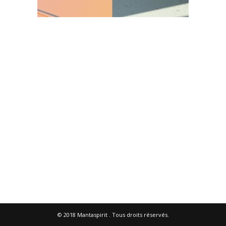
© 2018
Mantaspirit
. Tous droits réservés.