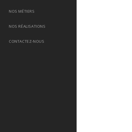
NOS MÉTIERS
NOS RÉALISATIONS
CONTACTEZ-NOUS