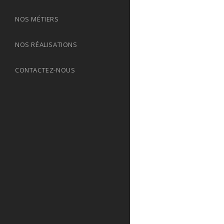
NOS MÉTIERS
NOS RÉALISATIONS
CONTACTEZ-NOUS