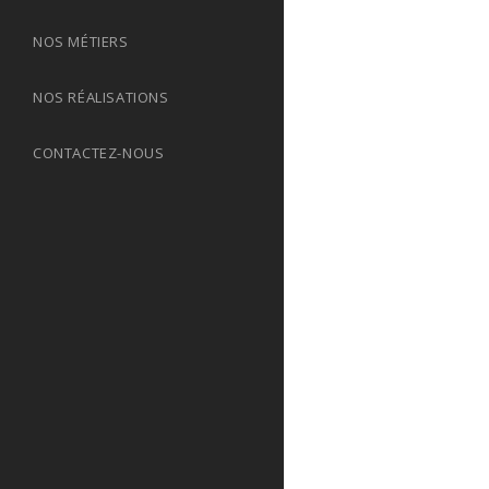
NOS MÉTIERS
NOS RÉALISATIONS
CONTACTEZ-NOUS