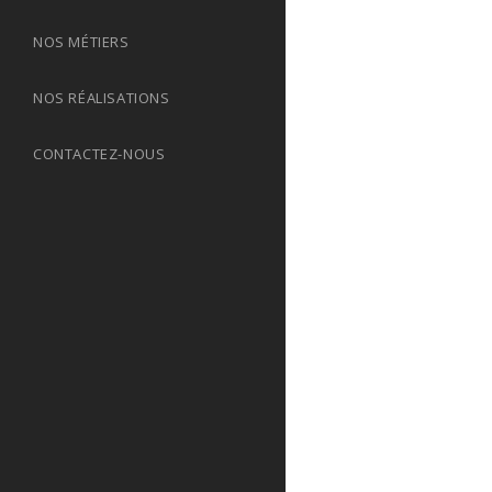
NOS MÉTIERS
NOS RÉALISATIONS
CONTACTEZ-NOUS