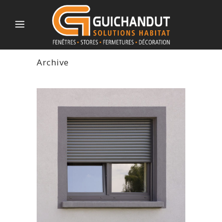
Archive