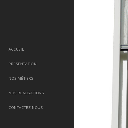
ACCUEIL
PRÉSENTATION
NOS MÉTIERS
NOS RÉALISATIONS
CONTACTEZ-NOUS