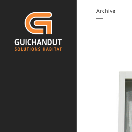
Archive