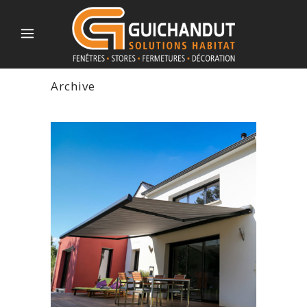
Archive