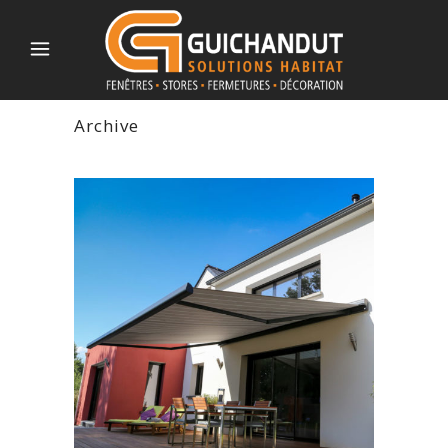
Archive