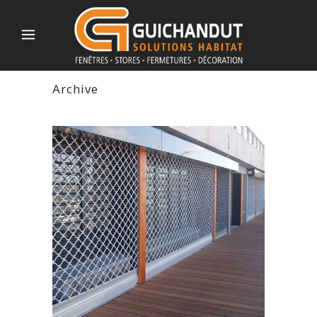
Archive