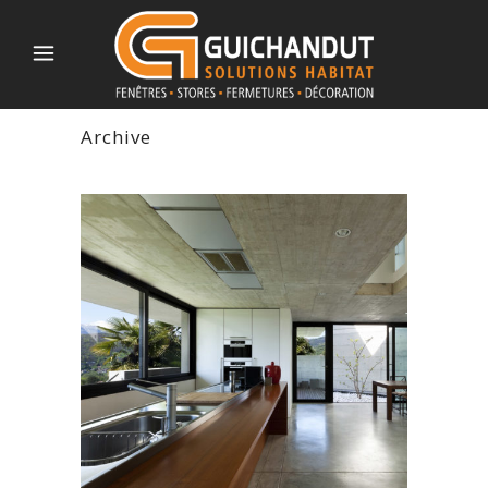
Archive