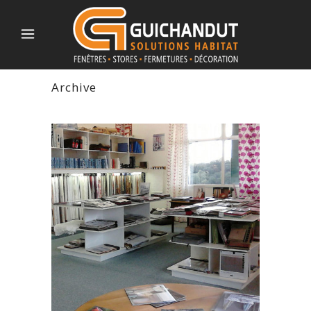
Archive