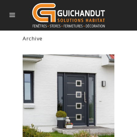
Archive