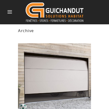
Archive