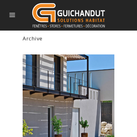
Archive