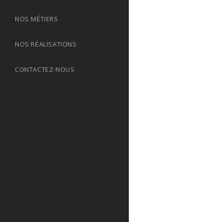
NOS MÉTIERS
NOS RÉALISATIONS
CONTACTEZ-NOUS