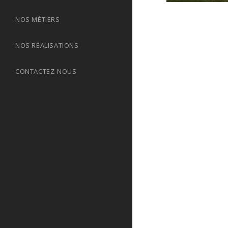
NOS MÉTIERS
NOS RÉALISATIONS
CONTACTEZ-NOUS