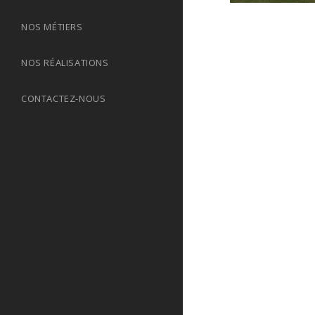
NOS MÉTIERS
NOS RÉALISATIONS
CONTACTEZ-NOUS