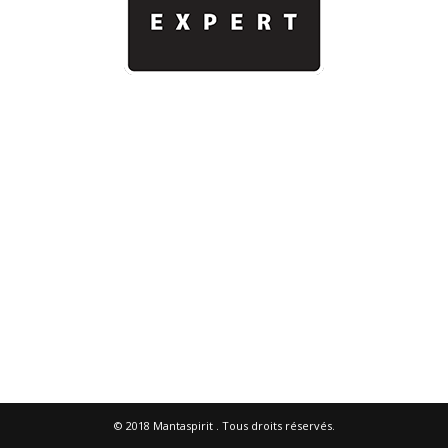
© 2018
Mantaspirit
. Tous droits réservés.